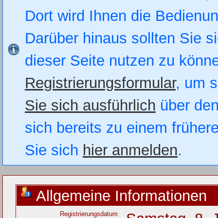
Dort wird Ihnen die Bedienung
Darüber hinaus sollten Sie si
dieser Seite nutzen zu könn
Registrierungsformular
, um s
Sie sich ausführlich
über den
sich bereits zu einem früher
Sie sich
hier anmelden
.
Allgemeine Informationen
Registrierungsdatum