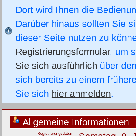
Dort wird Ihnen die Bedienung
Darüber hinaus sollten Sie si
dieser Seite nutzen zu könn
Registrierungsformular
, um s
Sie sich ausführlich
über den
sich bereits zu einem früher
Sie sich
hier anmelden
.
Allgemeine Informationen
Registrierungsdatum