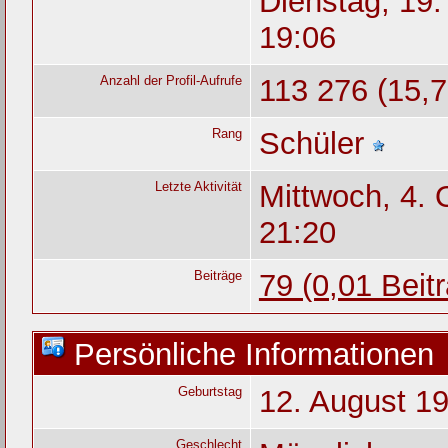
Dienstag, 19
19:06
Anzahl der Profil-Aufrufe
113 276 (15,7
Rang
Schüler
Letzte Aktivität
Mittwoch, 4. 
21:20
Beiträge
79 (0,01 Beit
Persönliche Informationen
Geburtstag
12. August 19
Geschlecht