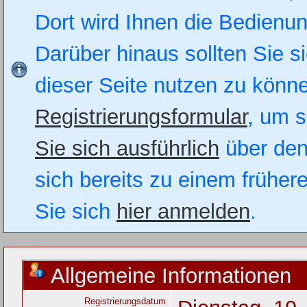
Dort wird Ihnen die Bedienung
Darüber hinaus sollten Sie si
dieser Seite nutzen zu könn
Registrierungsformular
, um s
Sie sich ausführlich
über den
sich bereits zu einem früher
Sie sich
hier anmelden
.
Allgemeine Informationen
Registrierungsdatum