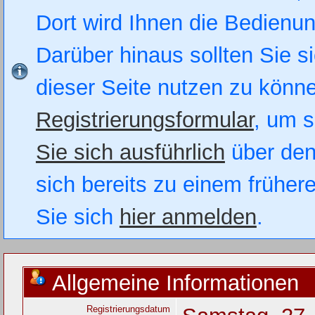
Dort wird Ihnen die Bedienung
Darüber hinaus sollten Sie si
dieser Seite nutzen zu könn
Registrierungsformular
, um s
Sie sich ausführlich
über den
sich bereits zu einem früher
Sie sich
hier anmelden
.
Allgemeine Informationen
Registrierungsdatum