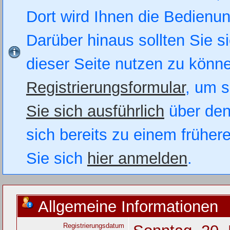
Dort wird Ihnen die Bedienung
Darüber hinaus sollten Sie si
dieser Seite nutzen zu könn
Registrierungsformular
, um s
Sie sich ausführlich
über den
sich bereits zu einem früher
Sie sich
hier anmelden
.
Allgemeine Informationen
Registrierungsdatum