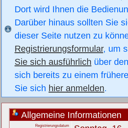
Dort wird Ihnen die Bedienung
Darüber hinaus sollten Sie si
dieser Seite nutzen zu könn
Registrierungsformular
, um s
Sie sich ausführlich
über den
sich bereits zu einem früher
Sie sich
hier anmelden
.
Allgemeine Informationen
Registrierungsdatum