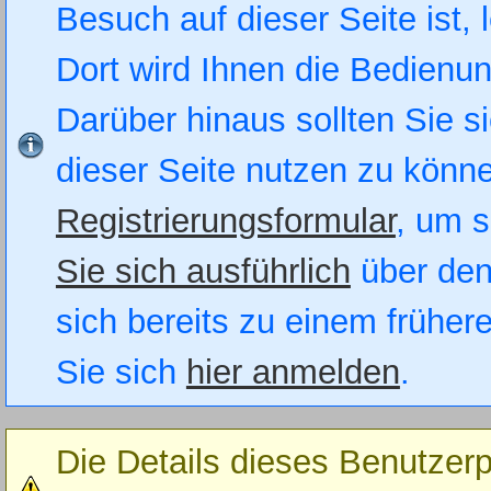
Besuch auf dieser Seite ist, 
Dort wird Ihnen die Bedienung
Darüber hinaus sollten Sie si
dieser Seite nutzen zu könn
Registrierungsformular
, um s
Sie sich ausführlich
über den
sich bereits zu einem früher
Sie sich
hier anmelden
.
Die Details dieses Benutzerp