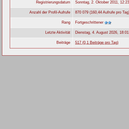
Registrierungsdatum
Sonntag, 2. Oktober 2011, 12:2
Anzahl der Profil-Aufrufe
870 079 (160,44 Aufrufe pro Tag
Rang
Fortgeschrittener
Letzte Aktivität
Dienstag, 4. August 2026, 18:01
Beiträge
517 (0,1 Beiträge pro Tag)