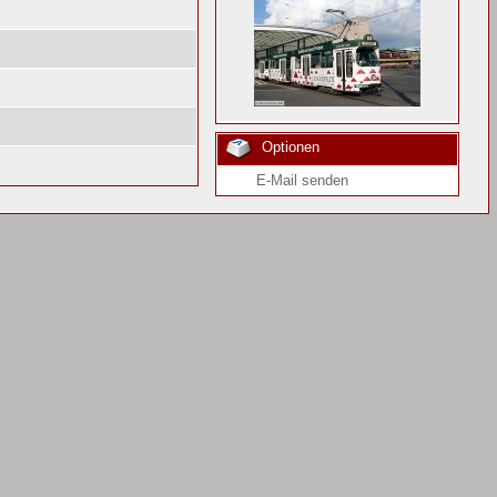
Optionen
E-Mail senden