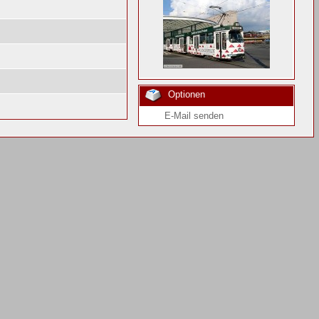
Optionen
E-Mail senden