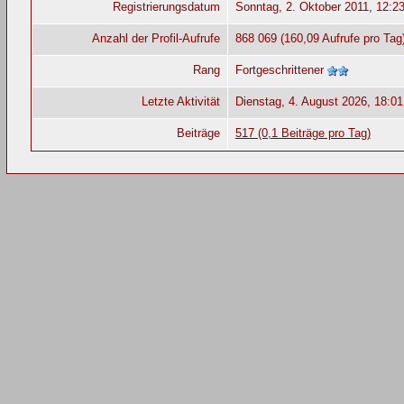
Registrierungsdatum
Sonntag, 2. Oktober 2011, 12:2
Anzahl der Profil-Aufrufe
868 069 (160,09 Aufrufe pro Tag
Rang
Fortgeschrittener
Letzte Aktivität
Dienstag, 4. August 2026, 18:01
Beiträge
517 (0,1 Beiträge pro Tag)