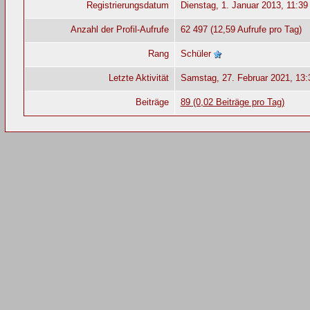
Registrierungsdatum
Dienstag, 1. Januar 2013, 11:39
Anzahl der Profil-Aufrufe
62 497 (12,59 Aufrufe pro Tag)
Rang
Schüler
Letzte Aktivität
Samstag, 27. Februar 2021, 13:
Beiträge
89 (0,02 Beiträge pro Tag)