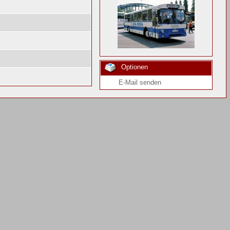
Optionen
E-Mail senden