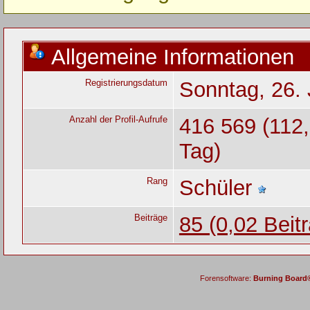
Allgemeine Informationen
Registrierungsdatum
Sonntag, 26. 
Anzahl der Profil-Aufrufe
416 569 (112,
Tag)
Rang
Schüler
Beiträge
85 (0,02 Beit
Forensoftware:
Burning Board® 