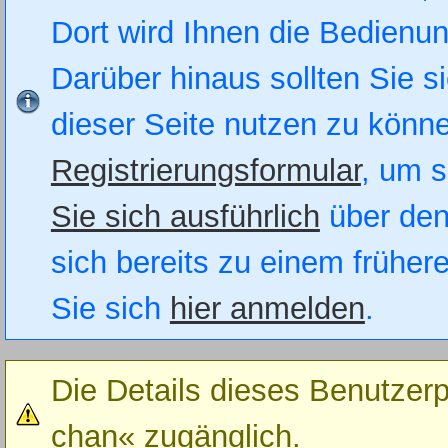
Dort wird Ihnen die Bedienung
Darüber hinaus sollten Sie si
dieser Seite nutzen zu könn
Registrierungsformular
, um s
Sie sich ausführlich
über den
sich bereits zu einem früher
Sie sich
hier anmelden
.
Die Details dieses Benutzerp
chan« zugänglich.